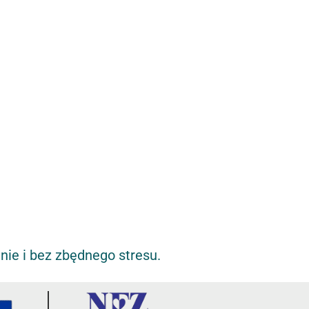
nie i bez zbędnego stresu.