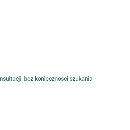
sultacji, bez konieczności szukania