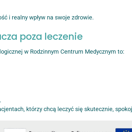
ść i realny wpływ na swoje zdrowie.
acza poza leczenie
logicznej w Rodzinnym Centrum Medycznym to:
.
jentach, którzy chcą leczyć się skutecznie, spokoj