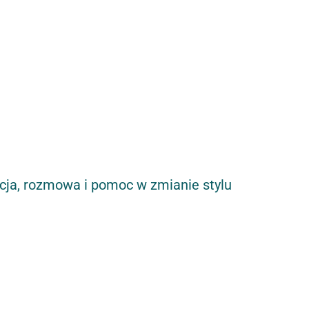
acja, rozmowa i pomoc w zmianie stylu