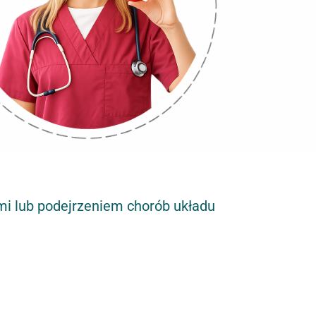
i lub podejrzeniem chorób układu