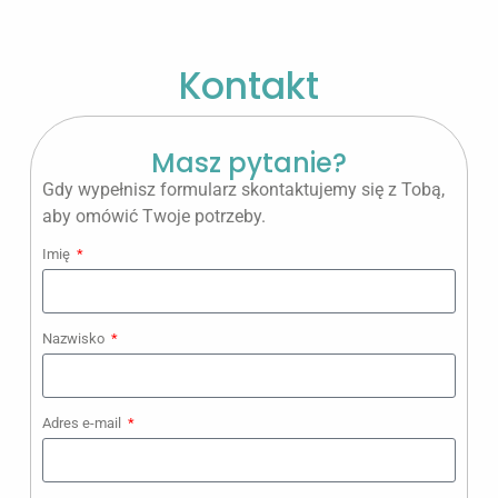
Kontakt
Masz pytanie?
Gdy wypełnisz formularz skontaktujemy się z Tobą,
aby omówić Twoje potrzeby.
Imię
Nazwisko
Adres e-mail