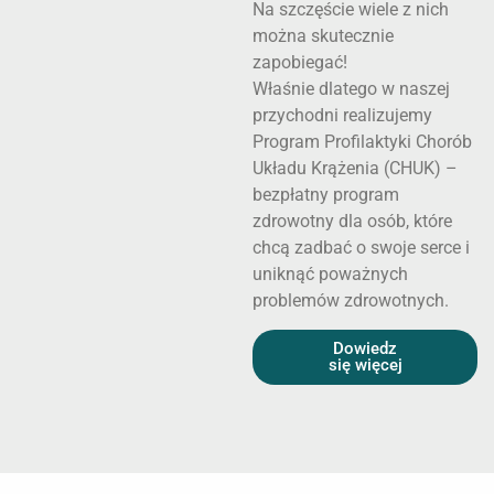
Na szczęście wiele z nich
można skutecznie
zapobiegać!
Właśnie dlatego w naszej
przychodni realizujemy
Program Profilaktyki Chorób
Układu Krążenia (CHUK) –
bezpłatny program
zdrowotny dla osób, które
chcą zadbać o swoje serce i
uniknąć poważnych
problemów zdrowotnych.
Dowiedz
się więcej