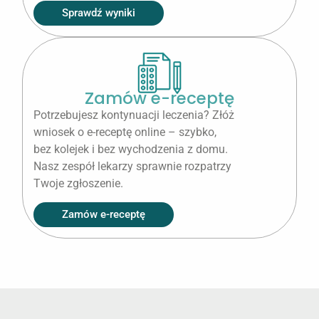
Sprawdź wyniki
Zamów e-receptę
Potrzebujesz kontynuacji leczenia? Złóż
wniosek o e-receptę online – szybko,
bez kolejek i bez wychodzenia z domu.
Nasz zespół lekarzy sprawnie rozpatrzy
Twoje zgłoszenie.
Zamów e-receptę