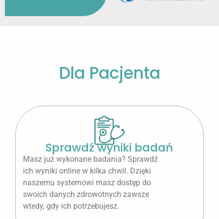
Dla Pacjenta
Sprawdź wyniki badań
Masz już wykonane badania? Sprawdź
ich wyniki online w kilka chwil. Dzięki
naszemu systemowi masz dostęp do
swoich danych zdrowotnych zawsze
wtedy, gdy ich potrzebujesz.